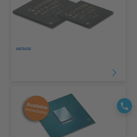
ANTAIOS