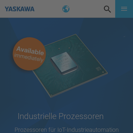
Industrielle Prozessoren
Prozessoren für IoT-Industrieautomation