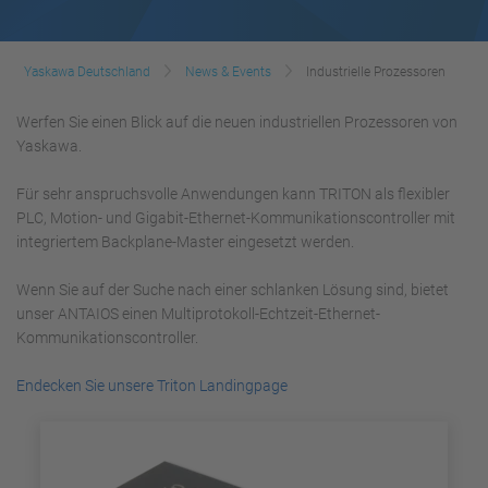
Yaskawa Deutschland
News & Events
Industrielle Prozessoren
Werfen Sie einen Blick auf die neuen industriellen Prozessoren von
Yaskawa.
Für sehr anspruchsvolle Anwendungen kann TRITON als flexibler
PLC, Motion- und Gigabit-Ethernet-Kommunikationscontroller mit
integriertem Backplane-Master eingesetzt werden.
Wenn Sie auf der Suche nach einer schlanken Lösung sind, bietet
unser ANTAIOS einen Multiprotokoll-Echtzeit-Ethernet-
Kommunikationscontroller.
Endecken Sie unsere Triton Landingpage