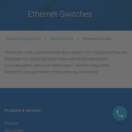
Ethernet-Switches
Yaskawa Deutschland
News & Events
Ethernet-Switches
YASKAWA VIPA Controls bietet eine Vielzahl von Industrial Ethernet-
Switches mit Leistungsmerkmalen wie industriegerechter
Zuverlässigkeit, Netzwerk-Redundanz, nahtlos integrierter
Sicherheit und optimalem Preis-Leistung-Verhältnis.
Produkte & Services
Produkte
Schulungen