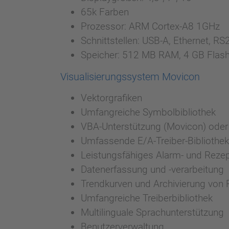
65k Farben
Prozessor: ARM Cortex-A8 1GHz
Schnittstellen: USB-A, Ethernet, 
Speicher: 512 MB RAM, 4 GB Flas
Visualisierungssystem Movicon
Vektorgrafiken
Umfangreiche Symbolbibliothek
VBA-Unterstützung (Movicon) oder 
Umfassende E/A-Treiber-Bibliothek
Leistungsfähiges Alarm- und Rez
Datenerfassung und -verarbeitung
Trendkurven und Archivierung von 
Umfangreiche Treiberbibliothek
Multilinguale Sprachunterstützung
Benutzerverwaltung