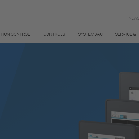
NEWS
TION CONTROL
CONTROLS
SYSTEMBAU
SERVICE & 