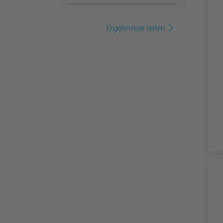
Ergebnisse teilen