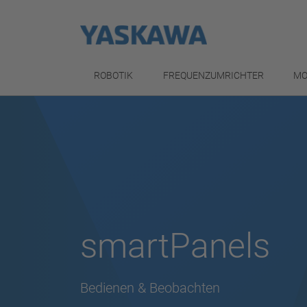
ROBOTIK
FREQUENZUMRICHTER
MO
smartPanels
Bedienen & Beobachten