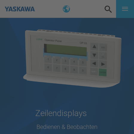
Zeilendisplays
Bedienen & Beobachten