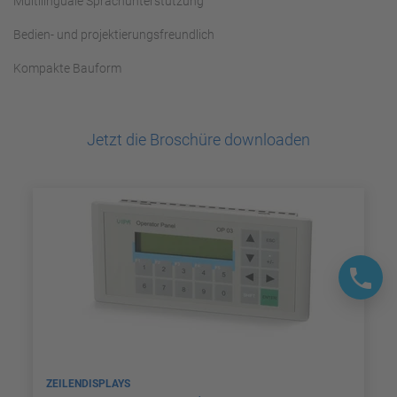
Multilinguale Sprachunterstützung
Bedien- und projektierungsfreundlich
Kompakte Bauform
Jetzt die Broschüre downloaden
ZEILENDISPLAYS