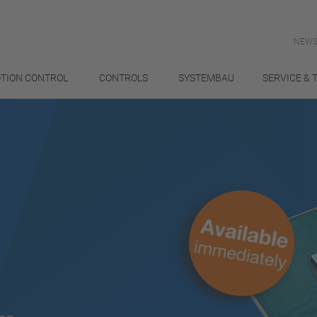
NEWS
TION CONTROL
CONTROLS
SYSTEMBAU
SERVICE & 