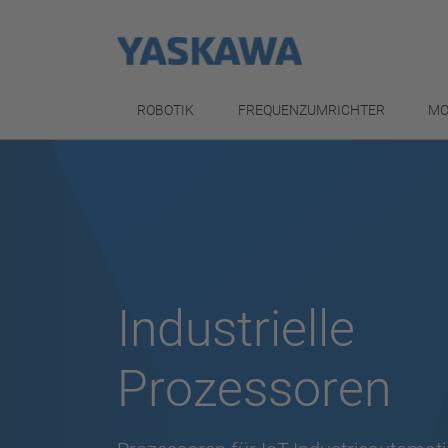
ROBOTIK
FREQUENZUMRICHTER
MO
Industrielle
Prozessoren