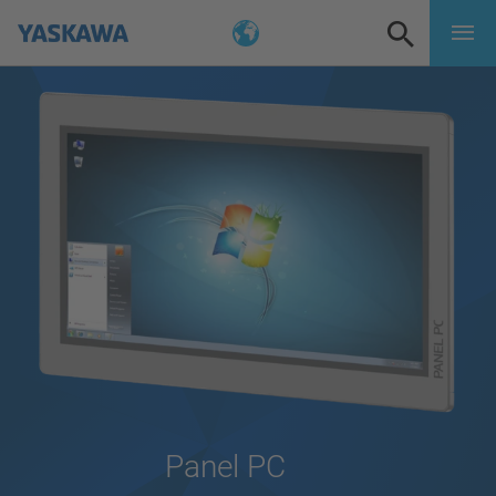
Panel PC