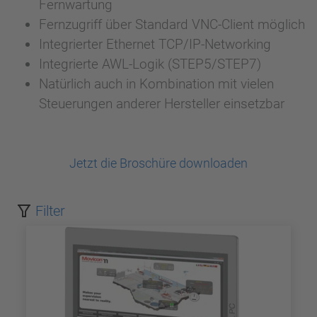
Fernwartung
Fernzugriff über Standard VNC-Client möglich
Integrierter Ethernet TCP/IP-Networking
Integrierte AWL-Logik (STEP5/STEP7)
Natürlich auch in Kombination mit vielen
Steuerungen anderer Hersteller einsetzbar
Jetzt die Broschüre downloaden
Filter