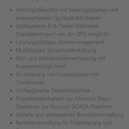
Vektorgrafikeditor mit leistungsstarken und
ansprechenden Symbolbibliotheken
Umfassende E/A-Treiber-Bibliothek
(Variablenimport von der SPS möglich)
Leistungsfähiges Alarmmanagement
Multilinguale Sprachunterstützung
Stör- und Betriebsdatenerfassung mit
Auswertemöglichkeit
Archivierung von Prozessdaten mit
Trendkurven
Umfangreiche Treiberbibliothek
Projektskalierbarkeit von Movicon Basic-
Systemen zur Movicon SCADA-Plattform
Sichere und umfassende Benutzerverwaltung
Remoteverwaltung für Projektierung und