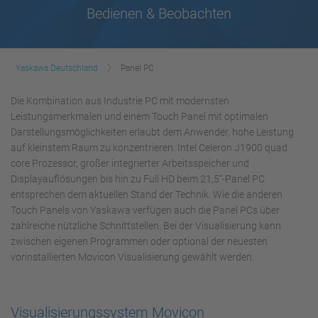
Bedienen & Beobachten
Yaskawa Deutschland
Panel PC
Die Kombination aus Industrie PC mit modernsten
Leistungsmerkmalen und einem Touch Panel mit optimalen
Darstellungsmöglichkeiten erlaubt dem Anwender, hohe Leistung
auf kleinstem Raum zu konzentrieren. Intel Celeron J1900 quad
core Prozessor, großer integrierter Arbeitsspeicher und
Displayauflösungen bis hin zu Full HD beim 21,5“-Panel PC
entsprechen dem aktuellen Stand der Technik. Wie die anderen
Touch Panels von Yaskawa verfügen auch die Panel PCs über
zahlreiche nützliche Schnittstellen. Bei der Visualisierung kann
zwischen eigenen Programmen oder optional der neuesten
vorinstallierten Movicon Visualisierung gewählt werden.
Visualisierungssystem Movicon