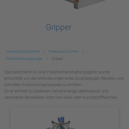
Gripper
Yaskawa Deutschland
Frequenzumrichter
Produktankündigungen
Gripper
Das patentierte Air Grip-Flaschenhandhabungsgerät wurde
entwickelt, um die Anforderungen eines zuverlässigen, flexiblen und
schnellen Produktionsprozesses zu erfüllen.
Es ist einfach zu bedienen, hat eine lange Lebensdauer und
verarbeitet die meisten Arten von Glas- oder Kunststoffflaschen.