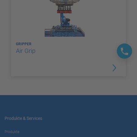
GRIPPER
Air Grip
Produkte & Services
Produkte