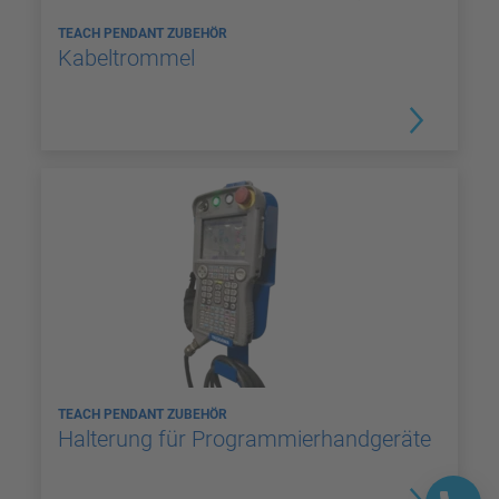
TEACH PENDANT ZUBEHÖR
Kabeltrommel
TEACH PENDANT ZUBEHÖR
Halterung für Programmierhandgeräte