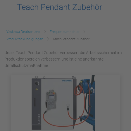
Teach Pendant Zubehör
Yaskawa Deutschland
Frequenzumrichter
Produktankündigungen
Teach Pendant Zubehör
Unser Teach Pendant Zubehör verbessert die Arbeitssicherheit im
Produktionsbereich verbessern und ist eine anerkannte
Unfallschutzmaßnahme.