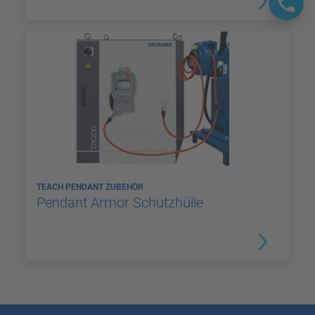
TEACH PENDANT ZUBEHÖR
Pendant Armor Schutzhülle