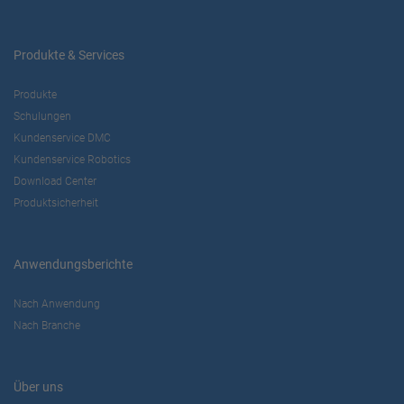
Produkte & Services
Produkte
Schulungen
Kundenservice DMC
Kundenservice Robotics
Download Center
Produktsicherheit
Anwendungsberichte
Nach Anwendung
Nach Branche
Über uns