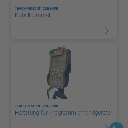
TEACH PENDANT ZUBEHÖR
Kabeltrommel
TEACH PENDANT ZUBEHÖR
Halterung für Programmierhandgeräte