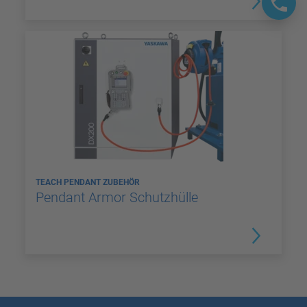
TEACH PENDANT ZUBEHÖR
Pendant Armor Schutzhülle