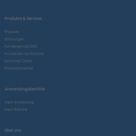
Produkte & Services
Produkte
Schulungen
Kundenservice DMC
Kundenservice Robotics
Download Center
Produktsicherheit
Anwendungsberichte
Nach Anwendung
Nach Branche
Über uns