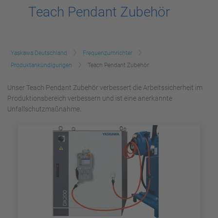
Teach Pendant Zubehör
Yaskawa Deutschland
Frequenzumrichter
Produktankündigungen
Teach Pendant Zubehör
Unser Teach Pendant Zubehör verbessert die Arbeitssicherheit im
Produktionsbereich verbessern und ist eine anerkannte
Unfallschutzmaßnahme.