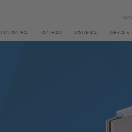
NEWS
TION CONTROL
CONTROLS
SYSTEMBAU
SERVICE & 