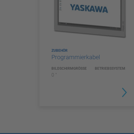
ZUBEHÖR
Programmierkabel
BILDSCHIRMGRÖSSE
BETRIEBSSYSTEM
0 "