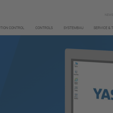
NEWS
TION CONTROL
CONTROLS
SYSTEMBAU
SERVICE & 