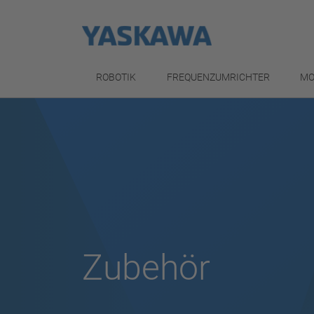
ROBOTIK
FREQUENZUMRICHTER
MO
Zubehör