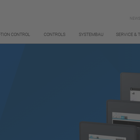
NEWS
TION CONTROL
CONTROLS
SYSTEMBAU
SERVICE & 