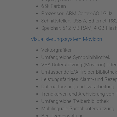
65k Farben
Prozessor: ARM Cortex-A8 1GHz
Schnittstellen: USB-A, Ethernet, 
Speicher: 512 MB RAM, 4 GB Flas
Visualisierungssystem Movicon
Vektorgrafiken
Umfangreiche Symbolbibliothek
VBA-Unterstützung (Movicon) oder 
Umfassende E/A-Treiber-Bibliothek
Leistungsfähiges Alarm- und Rez
Datenerfassung und -verarbeitung
Trendkurven und Archivierung von 
Umfangreiche Treiberbibliothek
Multilinguale Sprachunterstützung
Benutzerverwaltung