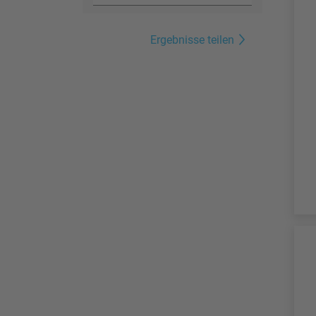
Ergebnisse teilen