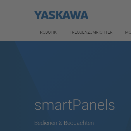
ROBOTIK
FREQUENZUMRICHTER
MO
smartPanels
Bedienen & Beobachten