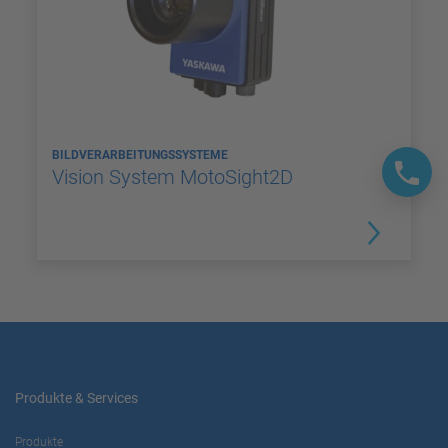
BILDVERARBEITUNGSSYSTEME
Vision System MotoSight2D
Produkte & Services
Produkte