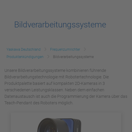
Bildverarbeitungssysteme
Yaskawa Deutschland
Frequenzumrichter
Produktankündigungen
Bildverarbeitungssysteme
Unsere Bildverarbeitungssysteme kombinieren führende
Bildverarbeitungstechnologie mit Robotertechnologie. Die
Produktpalette basiert auf kompakten 2D-Kameras in 3
verschiedenen Leistungsklassen. Neben dem einfachen
Datenaustausch ist auch die Programmierung der Kamera über das
Teach-Pendant des Roboters möglich.