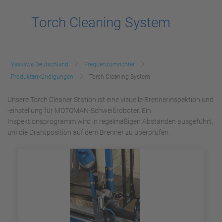
Torch Cleaning System
Yaskawa Deutschland
Frequenzumrichter
Produktankündigungen
Torch Cleaning System
Unsere Torch Cleaner Station ist eine visuelle Brennerinspektion und
-einstellung für MOTOMAN-Schweißroboter. Ein
Inspektionsprogramm wird in regelmäßigen Abständen ausgeführt,
um die Drahtposition auf dem Brenner zu überprüfen.