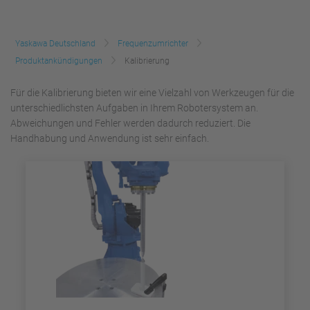
Yaskawa Deutschland
Frequenzumrichter
Produktankündigungen
Kalibrierung
Für die Kalibrierung bieten wir eine Vielzahl von Werkzeugen für die
unterschiedlichsten Aufgaben in Ihrem Robotersystem an.
Abweichungen und Fehler werden dadurch reduziert. Die
Handhabung und Anwendung ist sehr einfach.