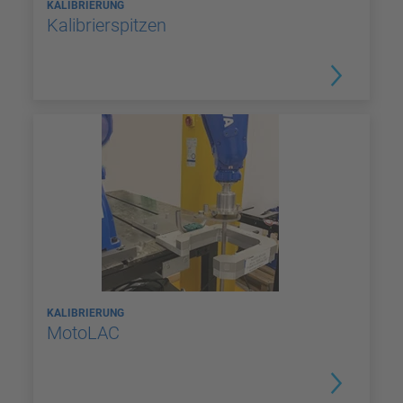
KALIBRIERUNG
Kalibrierspitzen
KALIBRIERUNG
MotoLAC