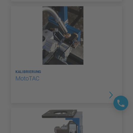
KALIBRIERUNG
MotoTAC