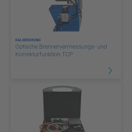
KALIBRIERUNG
Optische Brennervermessungs- und
Korrekturfunktion TCP