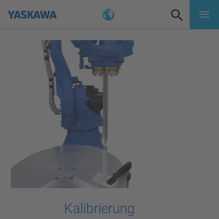
Kalibrierung