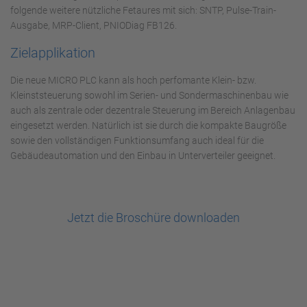
folgende weitere nützliche Fetaures mit sich: SNTP, Pulse-Train-
Ausgabe, MRP-Client, PNIODiag FB126.
Zielapplikation
Die neue MICRO PLC kann als hoch perfomante Klein- bzw.
Kleinststeuerung sowohl im Serien- und Sondermaschinenbau wie
auch als zentrale oder dezentrale Steuerung im Bereich Anlagenbau
eingesetzt werden. Natürlich ist sie durch die kompakte Baugröße
sowie den vollständigen Funktionsumfang auch ideal für die
Gebäudeautomation und den Einbau in Unterverteiler geeignet.
Jetzt die Broschüre downloaden