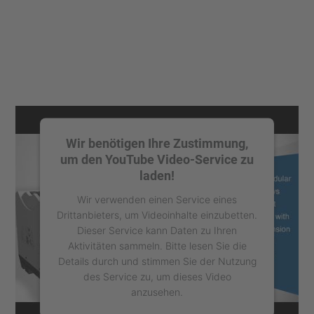
Wir benötigen Ihre Zustimmung,
um den YouTube Video-Service zu
laden!
Wir verwenden einen Service eines
Drittanbieters, um Videoinhalte einzubetten.
Dieser Service kann Daten zu Ihren
Aktivitäten sammeln. Bitte lesen Sie die
Details durch und stimmen Sie der Nutzung
des Service zu, um dieses Video
anzusehen.