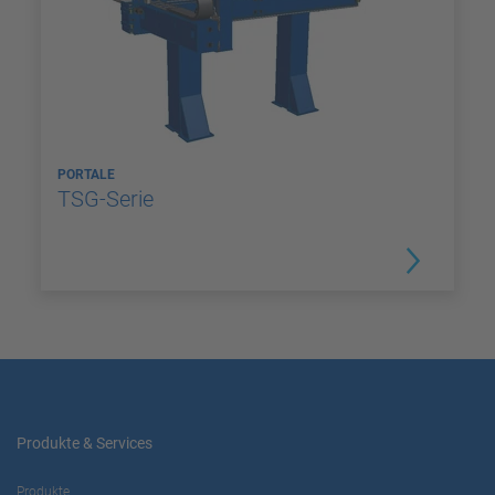
PORTALE
TSG-Serie
Produkte & Services
Produkte