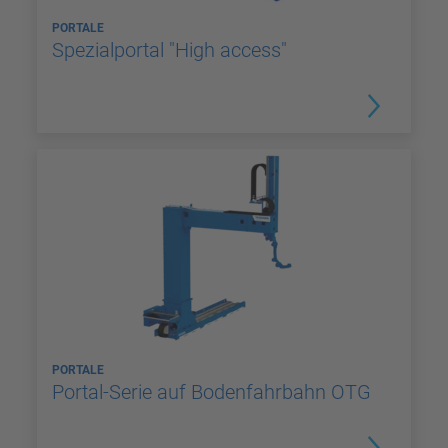
PORTALE
Spezialportal "High access"
PORTALE
Portal-Serie auf Bodenfahrbahn OTG