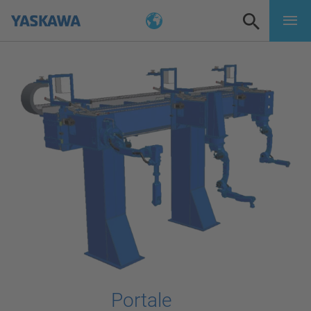
Portale