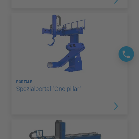
PORTALE
Spezialportal "One pillar"