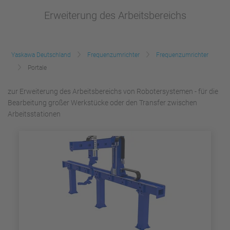
Erweiterung des Arbeitsbereichs
Yaskawa Deutschland
Frequenzumrichter
Frequenzumrichter
Portale
zur Erweiterung des Arbeitsbereichs von Robotersystemen - für die
Bearbeitung großer Werkstücke oder den Transfer zwischen
Arbeitsstationen