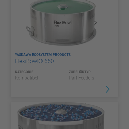
YASKAWA ECOSYSTEM PRODUCTS
FlexiBowl® 650
KATEGORIE
ZUBEHÖRTYP
Kompatibel
Part Feeders