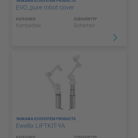
YASKAWA ECOSYSTEM PRODUCTS
EVO_pure robot cover
KATEGORIE
ZUBEHÖRTYP
Kompatibel
Sicherheit
YASKAWA ECOSYSTEM PRODUCTS
Ewellix LIFTKIT-YA
KATEGORIE
ZUBEHÖRTYP