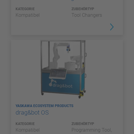
KATEGORIE
ZUBEHÖRTYP
Kompatibel
Tool Changers
YASKAWA ECOSYSTEM PRODUCTS
drag&bot OS
KATEGORIE
ZUBEHÖRTYP
Kompatibel
Programming Tool,