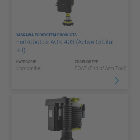
YASKAWA ECOSYSTEM PRODUCTS
FerRobotics AOK 403 (Active Orbital
Kit)
KATEGORIE
ZUBEHÖRTYP
Kompatibel
EOAT (End of Arm Tool)