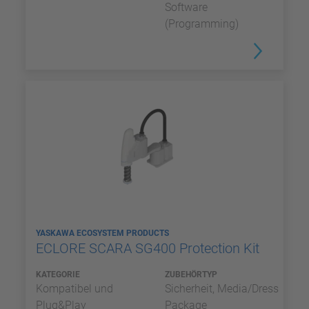
Software
(Programming)
YASKAWA ECOSYSTEM PRODUCTS
ECLORE SCARA SG400 Protection Kit
KATEGORIE
ZUBEHÖRTYP
Kompatibel und
Sicherheit, Media/Dress
Plug&Play
Package