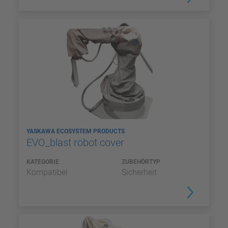
YASKAWA ECOSYSTEM PRODUCTS
EVO_blast robot cover
KATEGORIE
ZUBEHÖRTYP
Kompatibel
Sicherheit