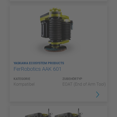
YASKAWA ECOSYSTEM PRODUCTS
FerRobotics AAK 601
KATEGORIE
ZUBEHÖRTYP
Kompatibel
EOAT (End of Arm Tool)