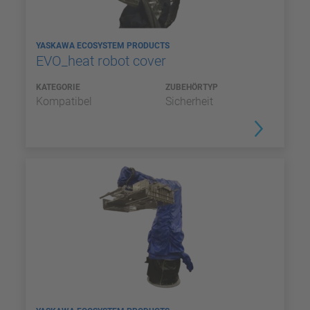
YASKAWA ECOSYSTEM PRODUCTS
EVO_heat robot cover
KATEGORIE
ZUBEHÖRTYP
Kompatibel
Sicherheit