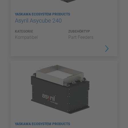
YASKAWA ECOSYSTEM PRODUCTS
Asyril Asycube 240
KATEGORIE
ZUBEHÖRTYP
Kompatibel
Part Feeders
YASKAWA ECOSYSTEM PRODUCTS