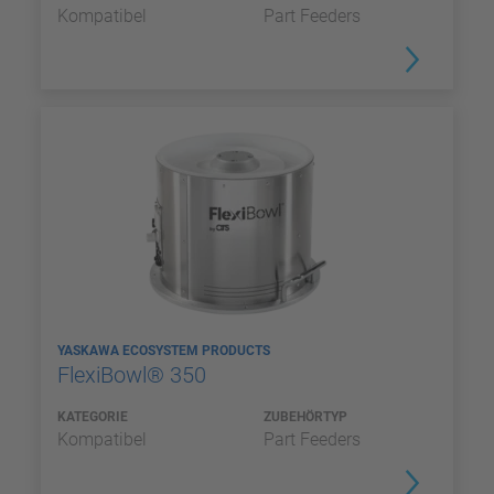
Kompatibel
Part Feeders
YASKAWA ECOSYSTEM PRODUCTS
FlexiBowl® 350
KATEGORIE
ZUBEHÖRTYP
Kompatibel
Part Feeders