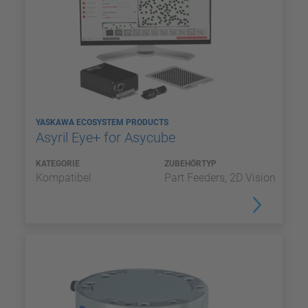
YASKAWA ECOSYSTEM PRODUCTS
Asyril Eye+ for Asycube
KATEGORIE
ZUBEHÖRTYP
Kompatibel
Part Feeders, 2D Vision