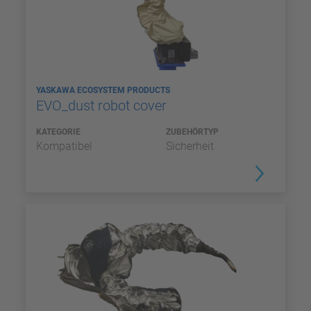
YASKAWA ECOSYSTEM PRODUCTS
EVO_dust robot cover
KATEGORIE
ZUBEHÖRTYP
Kompatibel
Sicherheit