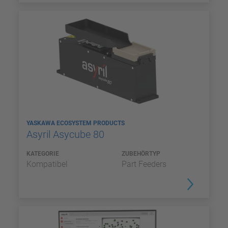
YASKAWA ECOSYSTEM PRODUCTS
Asyril Asycube 80
KATEGORIE
ZUBEHÖRTYP
Kompatibel
Part Feeders