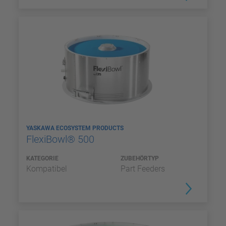
YASKAWA ECOSYSTEM PRODUCTS
FlexiBowl® 500
KATEGORIE
ZUBEHÖRTYP
Kompatibel
Part Feeders