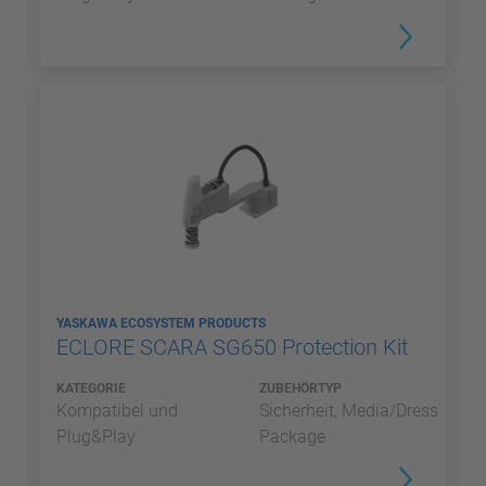
YASKAWA ECOSYSTEM PRODUCTS
ECLORE SCARA SG650 Protection Kit
KATEGORIE
ZUBEHÖRTYP
Kompatibel und
Sicherheit, Media/Dress
Plug&Play
Package