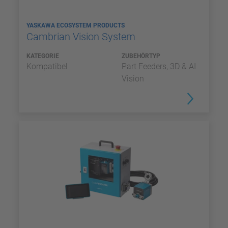
YASKAWA ECOSYSTEM PRODUCTS
Cambrian Vision System
KATEGORIE
ZUBEHÖRTYP
Kompatibel
Part Feeders, 3D & AI
Vision