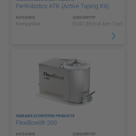
FerRobotics ATK (Active Taping Kit)
KATEGORIE
ZUBEHÖRTYP
Kompatibel
EOAT (End of Arm Tool)
YASKAWA ECOSYSTEM PRODUCTS
FlexiBowl® 200
KATEGORIE
ZUBEHÖRTYP