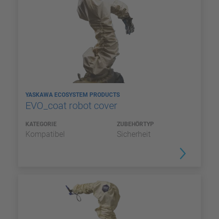
YASKAWA ECOSYSTEM PRODUCTS
EVO_coat robot cover
KATEGORIE
ZUBEHÖRTYP
Kompatibel
Sicherheit