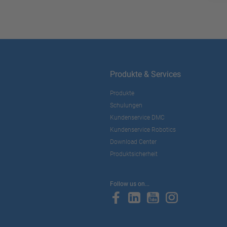
Produkte & Services
Produkte
Schulungen
Kundenservice DMC
Kundenservice Robotics
Download Center
Produktsicherheit
Follow us on...