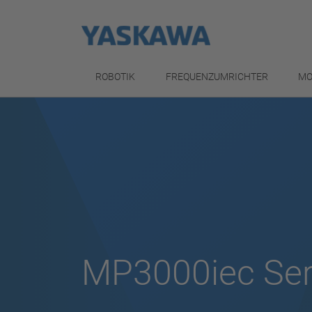
ROBOTIK
FREQUENZUMRICHTER
MO
MP3000iec Ser