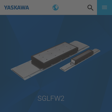
SGLFW2