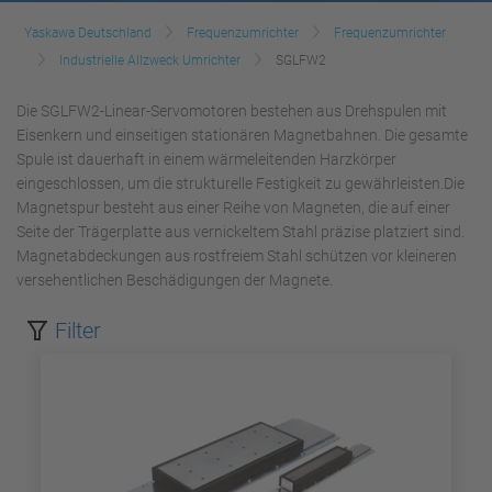
Yaskawa Deutschland
Frequenzumrichter
Frequenzumrichter
Industrielle Allzweck Umrichter
SGLFW2
Die SGLFW2-Linear-Servomotoren bestehen aus Drehspulen mit
Eisenkern und einseitigen stationären Magnetbahnen. Die gesamte
Spule ist dauerhaft in einem wärmeleitenden Harzkörper
eingeschlossen, um die strukturelle Festigkeit zu gewährleisten.Die
Magnetspur besteht aus einer Reihe von Magneten, die auf einer
Seite der Trägerplatte aus vernickeltem Stahl präzise platziert sind.
Magnetabdeckungen aus rostfreiem Stahl schützen vor kleineren
versehentlichen Beschädigungen der Magnete.
Filter