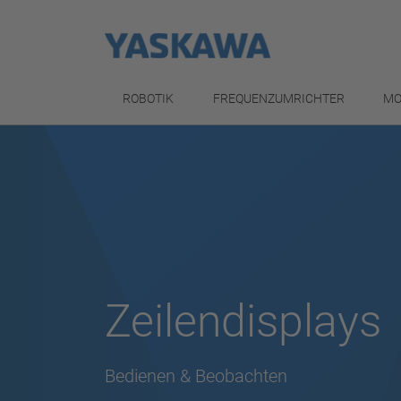
ROBOTIK
FREQUENZUMRICHTER
MO
Zeilendisplays
Bedienen & Beobachten