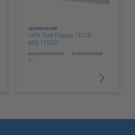
ZEILENDISPLAYS
VIPA Text Display TD 03 -
603-1TD00
BILDSCHIRMGRÖSSE
BETRIEBSSYSTEM
0 "