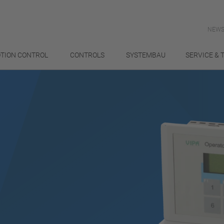
NEWS
TION CONTROL
CONTROLS
SYSTEMBAU
SERVICE & 