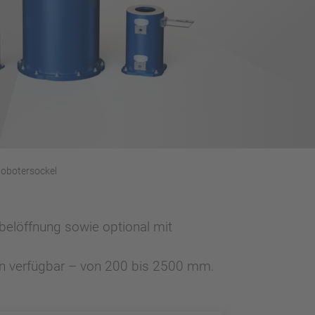
obotersockel
belöffnung sowie optional mit
hen verfügbar – von 200 bis 2500 mm.