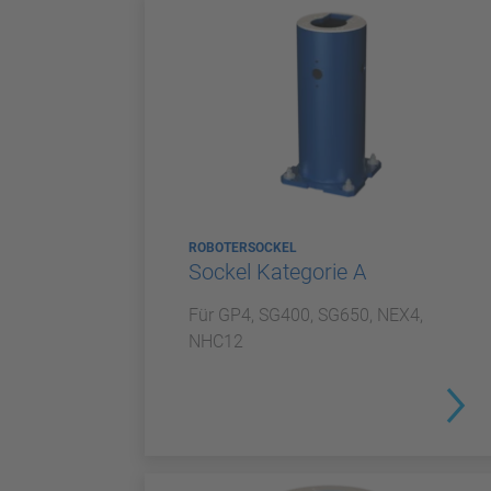
ROBOTERSOCKEL
Sockel Kategorie A
Für GP4, SG400, SG650, NEX4,
NHC12