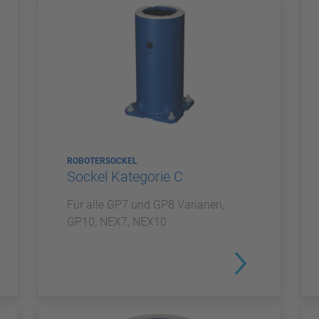
ROBOTERSOCKEL
Sockel Kategorie C
Für alle GP7 und GP8 Varianen,
GP10, NEX7, NEX10