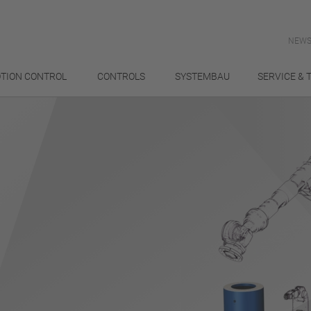
NEWS
TION CONTROL
CONTROLS
SYSTEMBAU
SERVICE & 