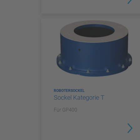
ROBOTERSOCKEL
Sockel Kategorie T
Für GP400