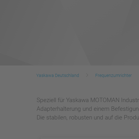
Yaskawa Deutschland
Frequenzumrichter
Speziell für Yaskawa MOTOMAN Industri
Adapterhalterung und einem Befestigun
Die stabilen, robusten und auf die Pro