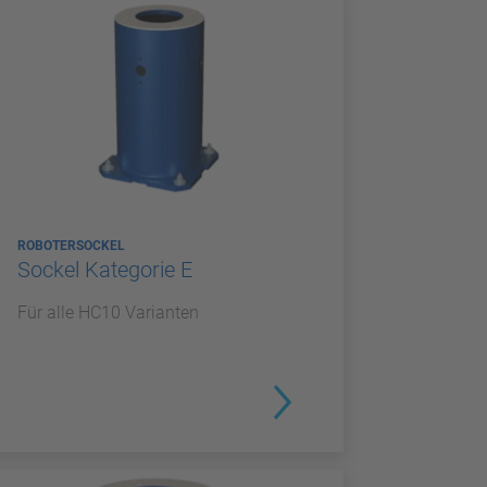
ROBOTERSOCKEL
Sockel Kategorie E
Für alle HC10 Varianten