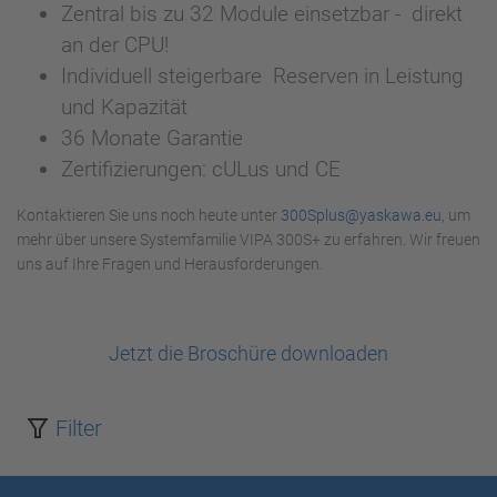
Zentral bis zu 32 Module einsetzbar - direkt
an der CPU!
Individuell steigerbare Reserven in Leistung
und Kapazität
36 Monate Garantie
Zertifizierungen: cULus und CE
Kontaktieren Sie uns noch heute unter
300Splus@yaskawa.eu
, um
mehr über unsere Systemfamilie VIPA 300S+ zu erfahren. Wir freuen
uns auf Ihre Fragen und Herausforderungen.
Jetzt die Broschüre downloaden
Filter