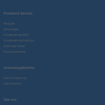
Produkte & Services
Produkte
Schulungen
Kundenservice DMC
Kundenservice Robotics
Download Center
Produktsicherheit
Anwendungsberichte
Nach Anwendung
Nach Branche
Über uns