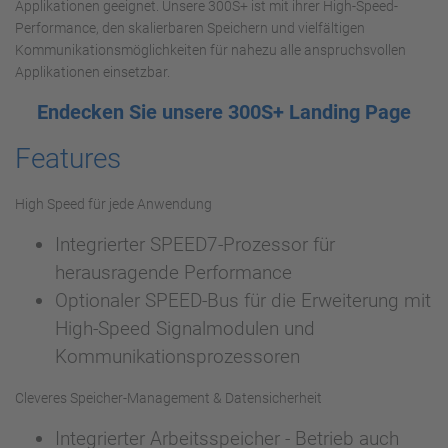
Applikationen geeignet. Unsere 300S+ ist mit ihrer High-Speed-
Performance, den skalierbaren Speichern und vielfältigen
Kommunikationsmöglichkeiten für nahezu alle anspruchsvollen
Applikationen einsetzbar.
Endecken Sie unsere 300S+ Landing Page
Features
High Speed für jede Anwendung
Integrierter SPEED7-Prozessor für
herausragende Performance
Optionaler SPEED-Bus für die Erweiterung mit
High-Speed Signalmodulen und
Kommunikationsprozessoren
Cleveres Speicher-Management & Datensicherheit
Integrierter Arbeitsspeicher - Betrieb auch