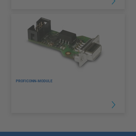
PROFICONN-MODULE