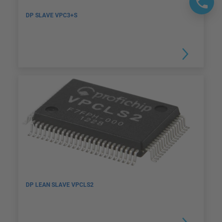
DP SLAVE VPC3+S
DP LEAN SLAVE VPCLS2