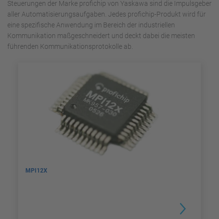
Steuerungen der Marke profichip von Yaskawa sind die Impulsgeber
aller Automatisierungsaufgaben. Jedes profichip-Produkt wird für
eine spezifische Anwendung im Bereich der industriellen
Kommunikation maßgeschneidert und deckt dabei die meisten
führenden Kommunikationsprotokolle ab.
MPI12X