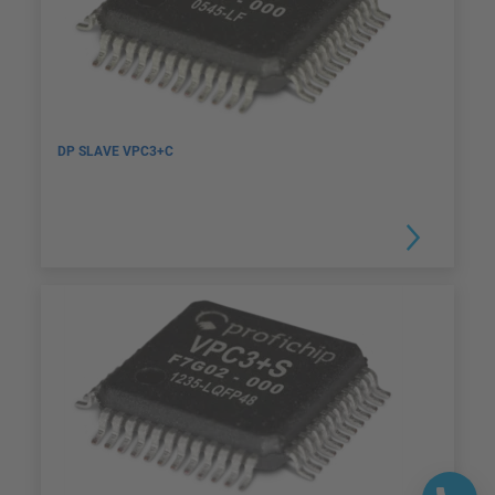
DP SLAVE VPC3+C