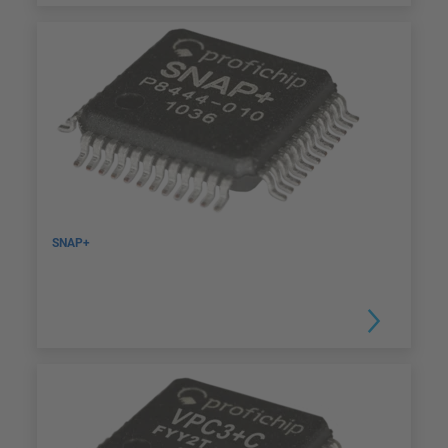
SNAP+