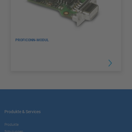
PROFICONN-MODUL
Produkte & Services
Produkte
Schulungen