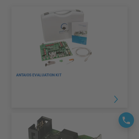
ANTAIOS EVALUATION KIT