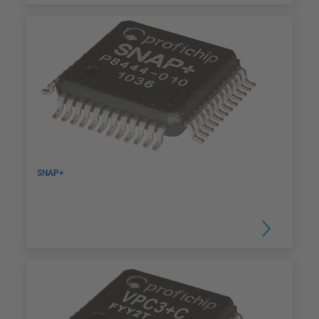
SNAP+