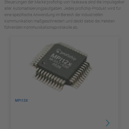
Steuerungen der Marke profichip von Yaskawa sind die Impulsgeber
aller Automatisierungsaufgaben. Jedes profichip-Produkt wird für
eine spezifische Anwendung im Bereich der industriellen
Kommunikation maßgeschneidert und deckt dabei die meisten
führenden Kommunikationsprotokolle ab.
MPI12X