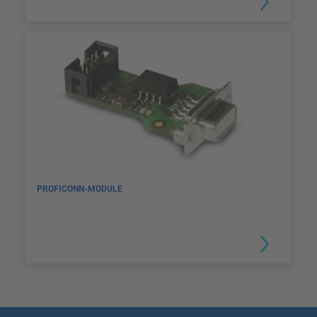
PROFICONN-MODULE