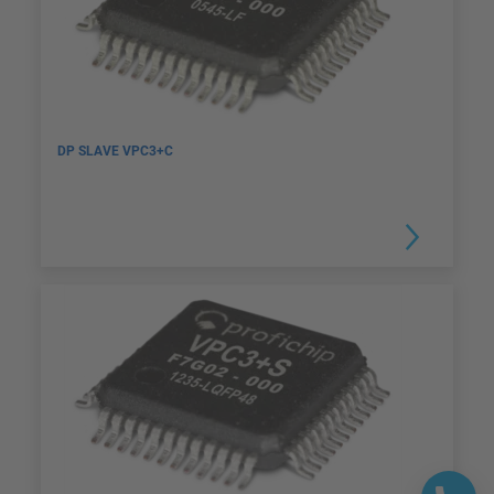
DP SLAVE VPC3+C