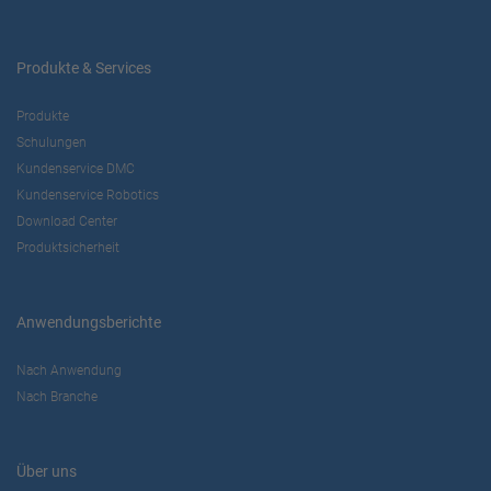
Produkte & Services
Produkte
Schulungen
Kundenservice DMC
Kundenservice Robotics
Download Center
Produktsicherheit
Anwendungsberichte
Nach Anwendung
Nach Branche
Über uns