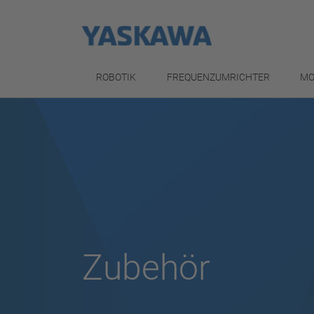
ROBOTIK
FREQUENZUMRICHTER
MO
Zubehör