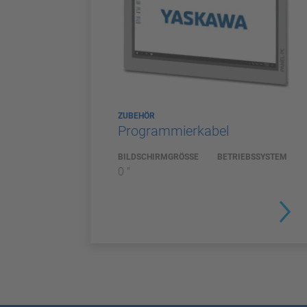
ZUBEHÖR
Programmierkabel
BILDSCHIRMGRÖSSE
BETRIEBSSYSTEM
0 "