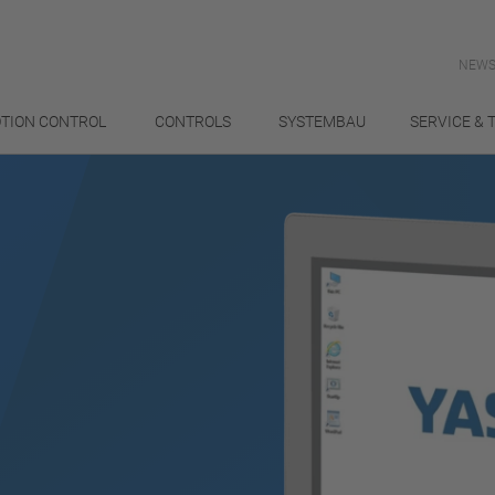
NEWS
TION CONTROL
CONTROLS
SYSTEMBAU
SERVICE & 