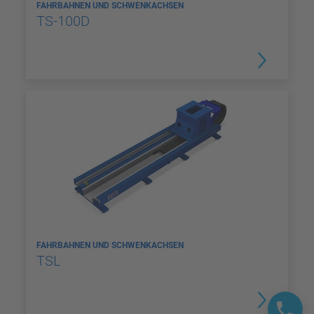
FAHRBAHNEN UND SCHWENKACHSEN
TS-100D
FAHRBAHNEN UND SCHWENKACHSEN
TSL