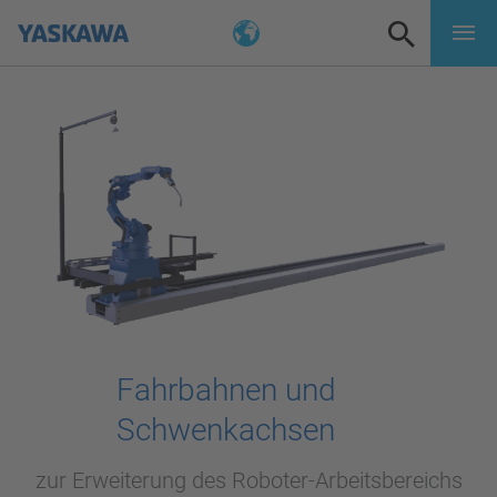
Fahrbahnen und
Schwenkachsen
zur Erweiterung des Roboter-Arbeitsbereichs