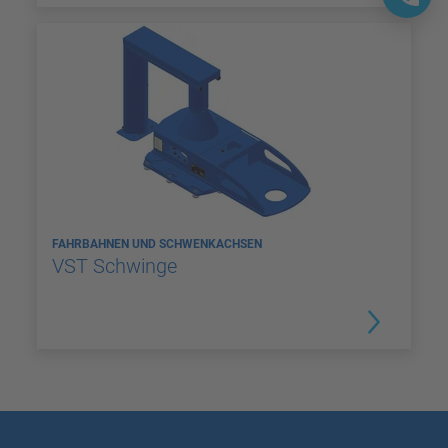
FAHRBAHNEN UND SCHWENKACHSEN
VST Schwinge