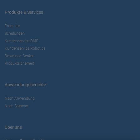
Produkte & Services
Produkte
Schulungen
Kundenservice DMC
Kundenservice Robotics
Download Center
Produktsicherheit
Anwendungsberichte
Nach Anwendung
Nach Branche
Über uns