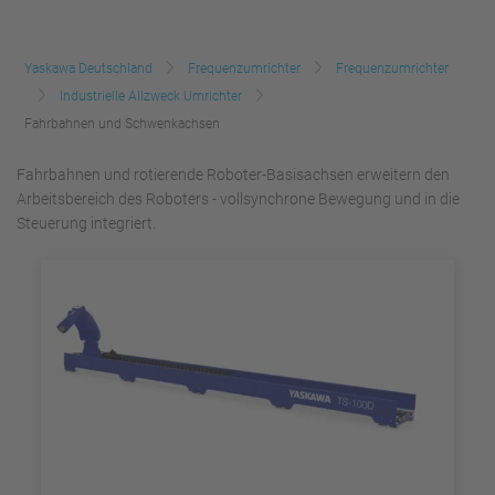
Yaskawa Deutschland
Frequenzumrichter
Frequenzumrichter
Industrielle Allzweck Umrichter
Fahrbahnen und Schwenkachsen
Fahrbahnen und rotierende Roboter-Basisachsen erweitern den
Arbeitsbereich des Roboters - vollsynchrone Bewegung und in die
Steuerung integriert.