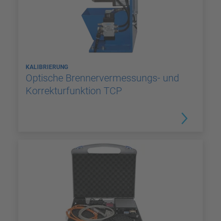
KALIBRIERUNG
Optische Brennervermessungs- und
Korrekturfunktion TCP