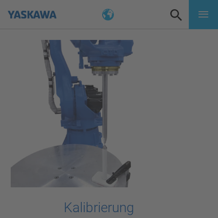
Kalibrierung