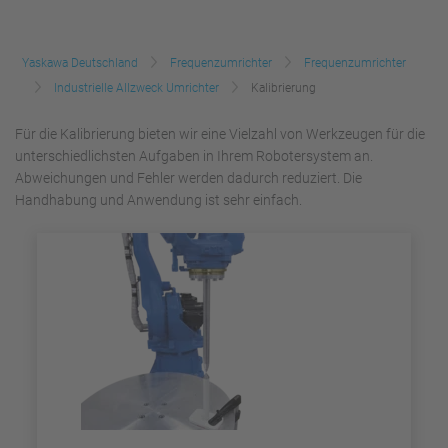
Yaskawa Deutschland
Frequenzumrichter
Frequenzumrichter
Industrielle Allzweck Umrichter
Kalibrierung
Für die Kalibrierung bieten wir eine Vielzahl von Werkzeugen für die
unterschiedlichsten Aufgaben in Ihrem Robotersystem an.
Abweichungen und Fehler werden dadurch reduziert. Die
Handhabung und Anwendung ist sehr einfach.