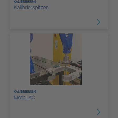
KALIBRIERUNG
Kalibrierspitzen
KALIBRIERUNG
MotoLAC