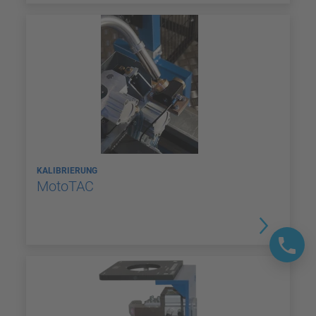
KALIBRIERUNG
MotoTAC