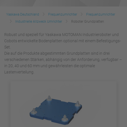
Yaskawa Deutschland
Frequenzumrichter
Frequenzumrichter
Industrielle Allzweck Umrichter
Roboter Grundplatten
Robust und speziell für Yaskawa MOTOMAN Industrieroboter und
Cobots entwickelte Bodenplatten optional mit einem Befestigungs-
Set.
Die auf die Produkte abgestimmten Grundplatten sind in drei
verschiedenen Stärken, abhängig von der Anforderung, verfügbar –
in 20, 40 und 60 mm und gewährleisten die optimale
Lastenverteilung.