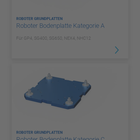
ROBOTER GRUNDPLATTEN
Roboter Bodenplatte Kategorie A
Für GP4, SG400, SG650, NEX4, NHC12
ROBOTER GRUNDPLATTEN
Roboter Bodenplatte Kategorie C