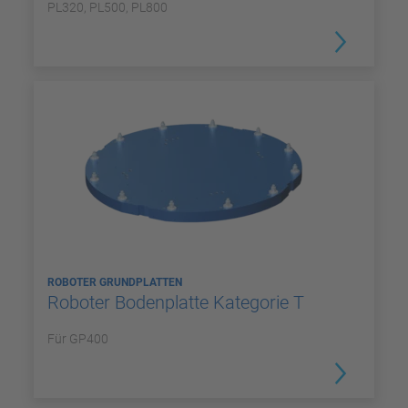
PL320, PL500, PL800
ROBOTER GRUNDPLATTEN
Roboter Bodenplatte Kategorie T
Für GP400