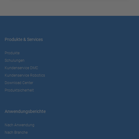
Produkte & Services
Produkte
Schulungen
Kundenservice DMC
Kundenservice Robotics
Download Center
Produktsicherheit
Anwendungsberichte
Nach Anwendung
Nach Branche