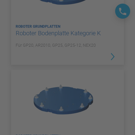
ROBOTER GRUNDPLATTEN
Roboter Bodenplatte Kategorie K
Für GP20, AR2010, GP25, GP25-12, NEX20