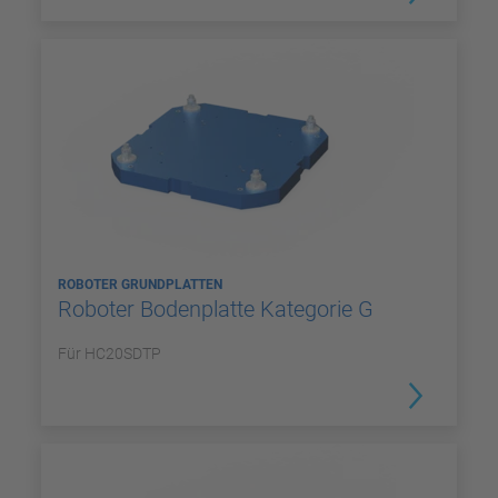
ROBOTER GRUNDPLATTEN
Roboter Bodenplatte Kategorie G
Für HC20SDTP