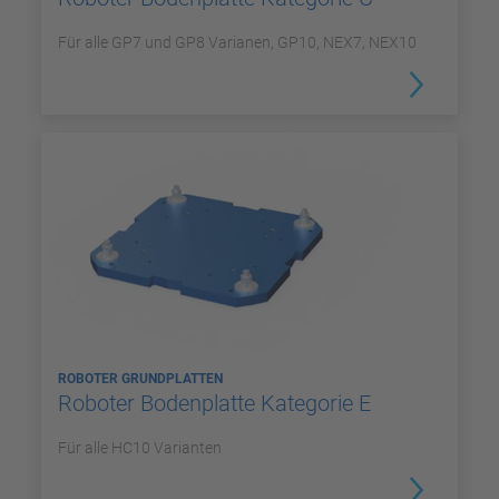
Für alle GP7 und GP8 Varianen, GP10, NEX7, NEX10
ROBOTER GRUNDPLATTEN
Roboter Bodenplatte Kategorie E
Für alle HC10 Varianten