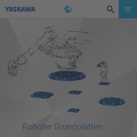
Roboter Grundplatten