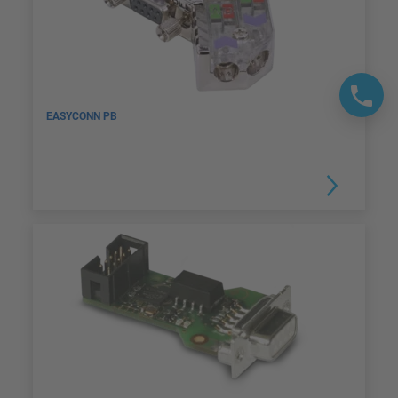
EASYCONN PB