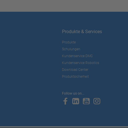
Produkte & Services
Produkte
Schulungen
Kundenservice DMC
Kundenservice Robotics
Download Center
Produktsicherheit
Follow us on...