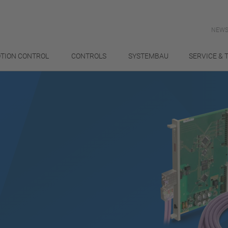
NEWS
TION CONTROL
CONTROLS
SYSTEMBAU
SERVICE & 