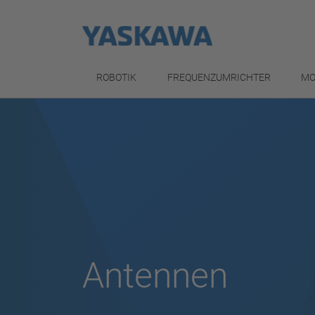
ROBOTIK
FREQUENZUMRICHTER
MO
Antennen