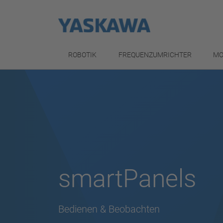
ROBOTIK
FREQUENZUMRICHTER
MO
smartPanels
Bedienen & Beobachten