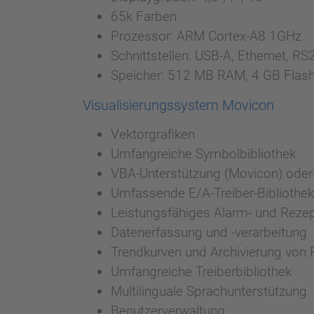
65k Farben
Prozessor: ARM Cortex-A8 1GHz
Schnittstellen: USB-A, Ethernet, 
Speicher: 512 MB RAM, 4 GB Flas
Visualisierungssystem Movicon
Vektorgrafiken
Umfangreiche Symbolbibliothek
VBA-Unterstützung (Movicon) oder 
Umfassende E/A-Treiber-Bibliothek
Leistungsfähiges Alarm- und Rez
Datenerfassung und -verarbeitung
Trendkurven und Archivierung von 
Umfangreiche Treiberbibliothek
Multilinguale Sprachunterstützung
Benutzerverwaltung