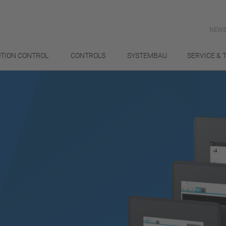
NEWS
TION CONTROL
CONTROLS
SYSTEMBAU
SERVICE & 