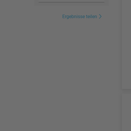
Ergebnisse teilen