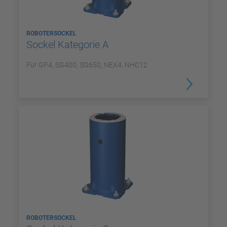
ROBOTERSOCKEL
Sockel Kategorie A
Für GP4, SG400, SG650, NEX4, NHC12
ROBOTERSOCKEL