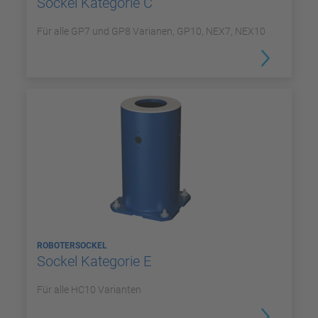
Sockel Kategorie C
Für alle GP7 und GP8 Varianen, GP10, NEX7, NEX10
ROBOTERSOCKEL
Sockel Kategorie E
Für alle HC10 Varianten