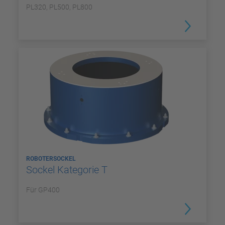
PL320, PL500, PL800
ROBOTERSOCKEL
Sockel Kategorie T
Für GP400