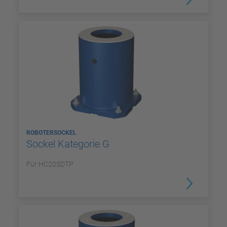
ROBOTERSOCKEL
Sockel Kategorie G
Für HC20SDTP