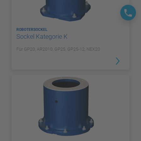
ROBOTERSOCKEL
Sockel Kategorie K
Für GP20, AR2010, GP25, GP25-12, NEX20