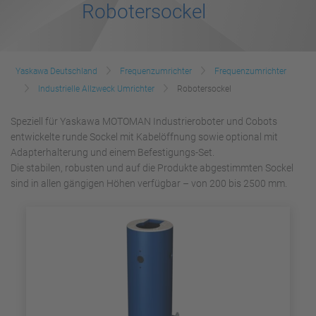
Robotersockel
Yaskawa Deutschland
Frequenzumrichter
Frequenzumrichter
Industrielle Allzweck Umrichter
Robotersockel
Speziell für Yaskawa MOTOMAN Industrieroboter und Cobots
entwickelte runde Sockel mit Kabelöffnung sowie optional mit
Adapterhalterung und einem Befestigungs-Set.
Die stabilen, robusten und auf die Produkte abgestimmten Sockel
sind in allen gängigen Höhen verfügbar – von 200 bis 2500 mm.