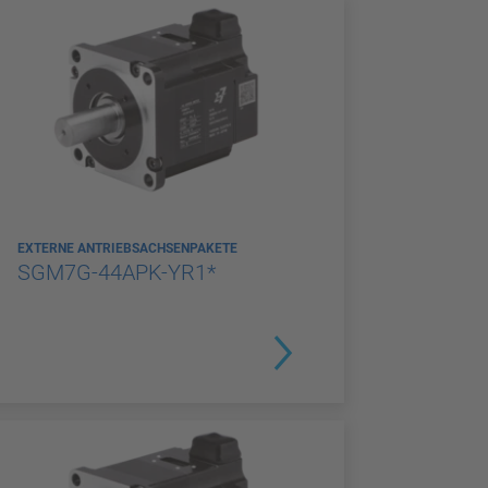
EXTERNE ANTRIEBSACHSENPAKETE
SGM7G-44APK-YR1*