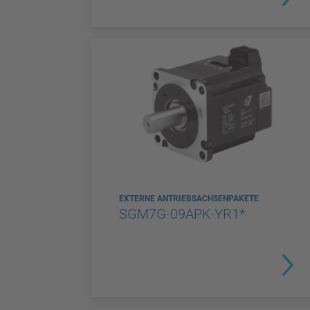
EXTERNE ANTRIEBSACHSENPAKETE
SGM7G-09APK-YR1*