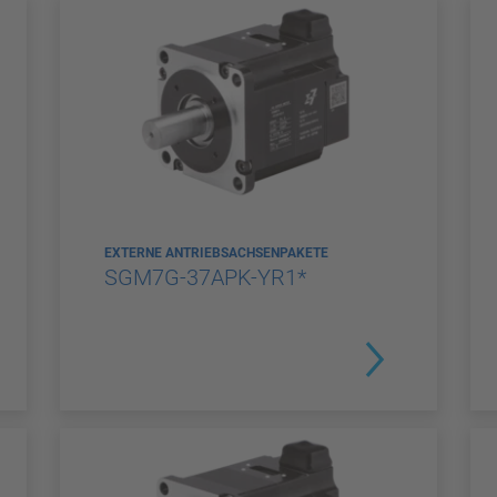
EXTERNE ANTRIEBSACHSENPAKETE
SGM7G-37APK-YR1*