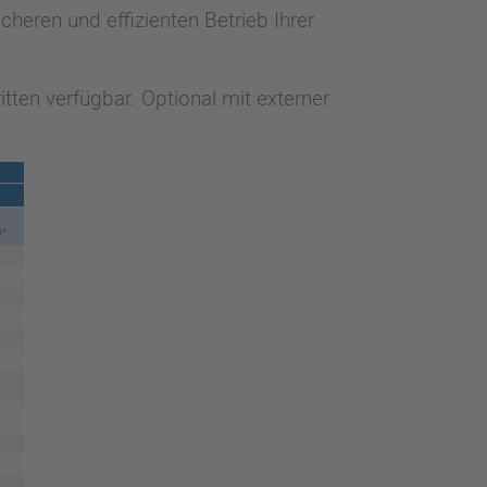
cheren und effizienten Betrieb Ihrer
ten verfügbar. Optional mit externer