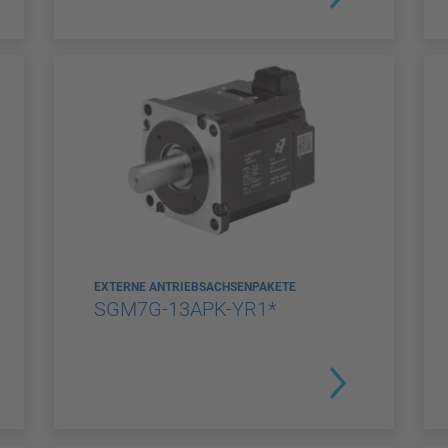
EXTERNE ANTRIEBSACHSENPAKETE
SGM7G-13APK-YR1*