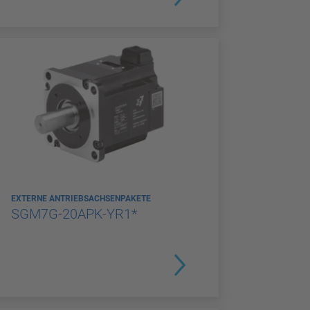
EXTERNE ANTRIEBSACHSENPAKETE
SGM7G-20APK-YR1*