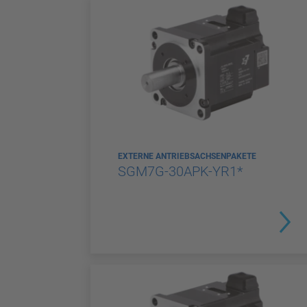
EXTERNE ANTRIEBSACHSENPAKETE
SGM7G-30APK-YR1*