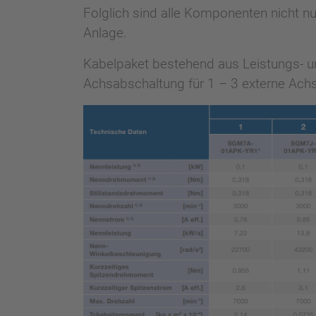
Folglich sind alle Komponenten nicht nur
Anlage.
Kabelpaket bestehend aus Leistungs- und
Achsabschaltung für 1 – 3 externe Ach