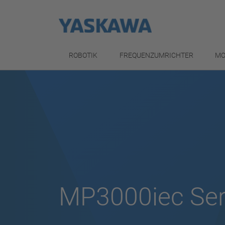
ROBOTIK
FREQUENZUMRICHTER
MO
MP3000iec Ser