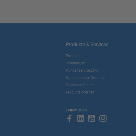
Produkte & Services
Produkte
Schulungen
Kundenservice DMC
Kundenservice Robotics
Download Center
Produktsicherheit
Follow us on...