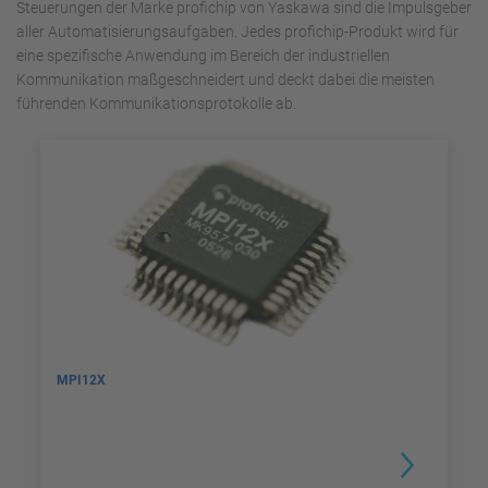
Steuerungen der Marke profichip von Yaskawa sind die Impulsgeber
aller Automatisierungsaufgaben. Jedes profichip-Produkt wird für
eine spezifische Anwendung im Bereich der industriellen
Kommunikation maßgeschneidert und deckt dabei die meisten
führenden Kommunikationsprotokolle ab.
MPI12X