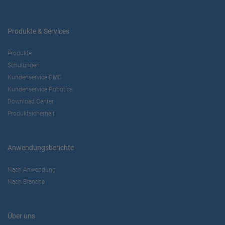
Produkte & Services
Produkte
Schulungen
Kundenservice DMC
Kundenservice Robotics
Download Center
Produktsicherheit
Anwendungsberichte
Nach Anwendung
Nach Branche
Über uns