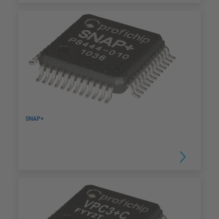
SNAP+