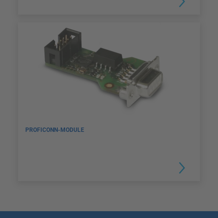
PROFICONN-MODULE