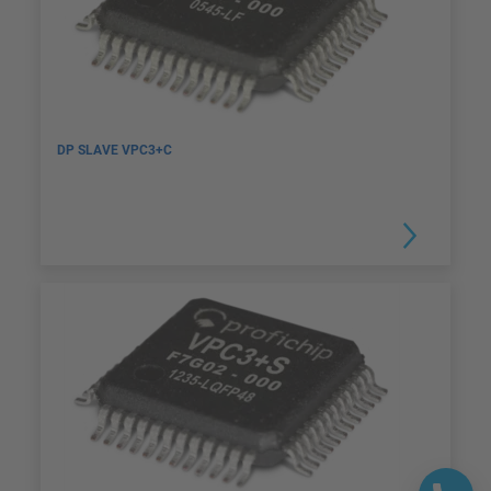
DP SLAVE VPC3+C