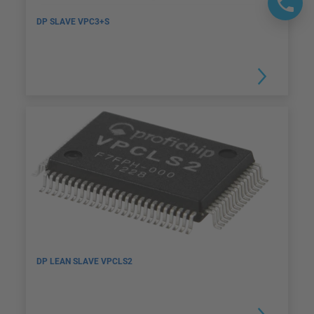
DP SLAVE VPC3+S
DP LEAN SLAVE VPCLS2