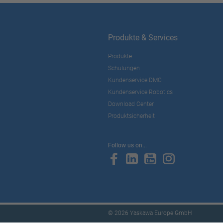
Produkte & Services
Produkte
Schulungen
Kundenservice DMC
Kundenservice Robotics
Download Center
Produktsicherheit
Follow us on...
© 2026 Yaskawa Europe GmbH