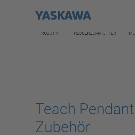
ROBOTIK
FREQUENZUMRICHTER
MO
Teach Pendant
Zubehör