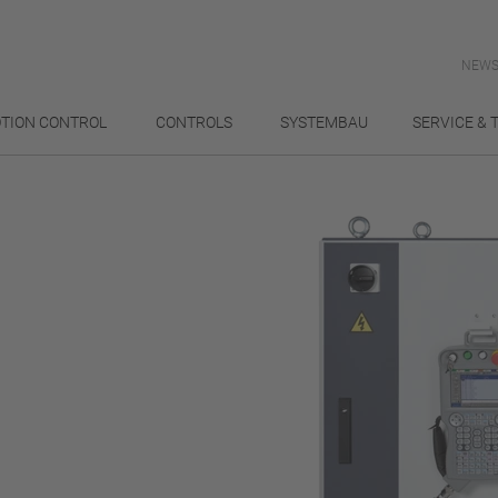
NEWS
TION CONTROL
CONTROLS
SYSTEMBAU
SERVICE & 