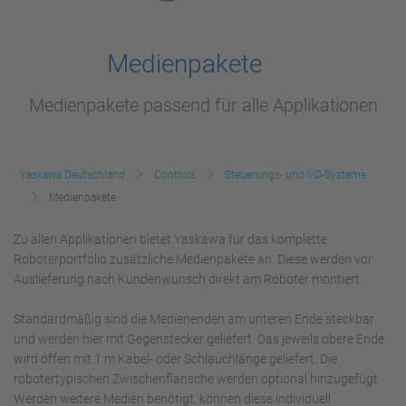
Medienpakete
Medienpakete passend für alle Applikationen
Yaskawa Deutschland
Controls
Steuerungs- und I/O-Systeme
Medienpakete
Zu allen Applikationen bietet Yaskawa für das komplette
Roboterportfolio zusätzliche Medienpakete an. Diese werden vor
Auslieferung nach Kundenwunsch direkt am Roboter montiert.
Standardmäßig sind die Medienenden am unteren Ende steckbar
und werden hier mit Gegenstecker geliefert. Das jeweils obere Ende
wird offen mit 1 m Kabel- oder Schlauchlänge geliefert. Die
robotertypischen Zwischenflansche werden optional hinzugefügt.
Werden weitere Medien benötigt, können diese individuell