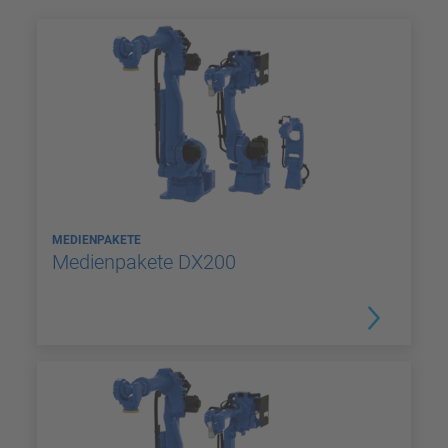
MEDIENPAKETE
Medienpakete DX200