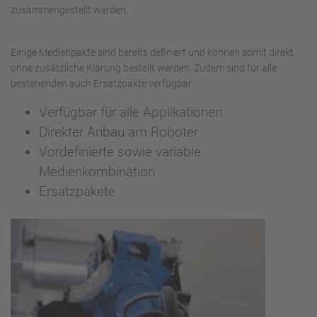
zusammengestellt werden.
Einige Medienpakte sind bereits definiert und können somit direkt
ohne zusätzliche Klärung bestellt werden. Zudem sind für alle
bestehenden auch Ersatzpakte verfügbar.
Verfügbar für alle Applikationen
Direkter Anbau am Roboter
Vordefinierte sowie variable
Medienkombination
Ersatzpakete