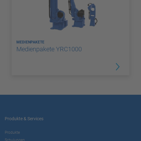
MEDIENPAKETE
Medienpakete YRC1000
Produkte & Services
Produkte
Schulungen