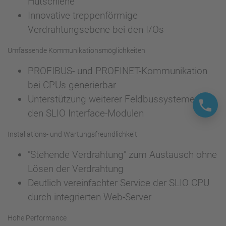
Hutschiene
Innovative treppenförmige
Verdrahtungsebene bei den I/Os
Umfassende Kommunikationsmöglichkeiten
PROFIBUS- und PROFINET-Kommunikation
bei CPUs generierbar
Unterstützung weiterer Feldbussysteme mit
den SLIO Interface-Modulen
Installations- und Wartungsfreundlichkeit
"Stehende Verdrahtung" zum Austausch ohne
Lösen der Verdrahtung
Deutlich vereinfachter Service der SLIO CPU
durch integrierten Web-Server
Hohe Performance