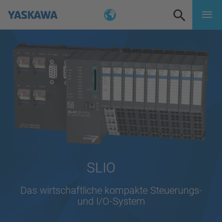
SLIO
Das wirtschaftliche kompakte Steuerungs-
und I/O-System