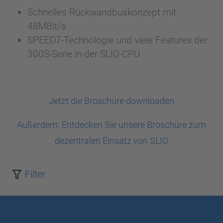
Schnelles Rückwandbuskonzept mit
48MBit/s
SPEED7-Technologie und viele Features der
300S-Serie in der SLIO-CPU
Jetzt die Broschüre downloaden
Außerdem: Entdecken Sie unsere Broschüre zum
dezentralen Einsatz von SLIO
Filter