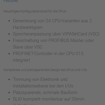
Features
Neuartiges Konfigurationstool für die CPUs
Generierung von 24 CPU-Varianten aus 2
Hardwaretypen
Speicheranpassung über VIPASetCard (VSC)
Freischaltung von PROFIBUS Master oder
Slave über VSC
PROFINET-Controller in der CPU 015
integriert
Kompaktes und platzsparendes Design bei CPUs und I/Os
Trennung von Elektronik und
Installationsebene bei den I/Os
Platzsparende, schmale Bauform
SLIO komplett montierbar auf 35mm