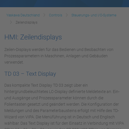
Yaskawa Deutschland
Controls
Steuerungs- und I/O-Systeme
Zeilendisplays
HMI: Zeilendisplays
Zeilen-Displays werden für das Bedienen und Beobachten von
Prozessparametern in Maschinen, Anlagen und Gebäuden
verwendet.
TD 03 – Text Display
Das kompakte Text Display TD 03 zeigt über ein
hintergrundbeleuchtetes LC-Display definierte Meldetexte an. Ein-
und Ausgänge und Prozessparameter können durch die
Folientasten gesetzt und geändert werden. Die Konfiguration der
Meldungen und des Parameterbausteins erfolgt mit Hilfe des TD-
Wizard von VIPA. Die Menüführung ist in Deutsch und Englisch
wählbar. Das Text Display ist für den Einsatz in Verbindung mit VIPA