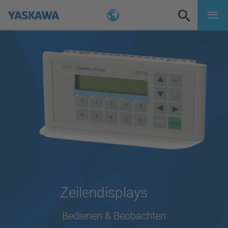
Zeilendisplays
Bedienen & Beobachten