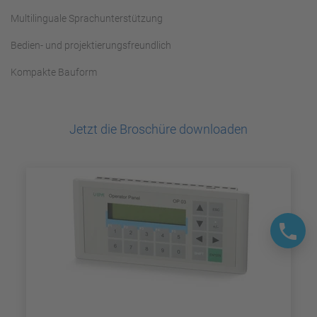
Multilinguale Sprachunterstützung
Bedien- und projektierungsfreundlich
Kompakte Bauform
Jetzt die Broschüre downloaden