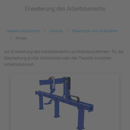
Erweiterung des Arbeitsbereichs
Yaskawa Deutschland
Controls
Steuerungs- und I/O-Systeme
Portale
zur Erweiterung des Arbeitsbereichs von Robotersystemen - für die
Bearbeitung großer Werkstücke oder den Transfer zwischen
Arbeitsstationen