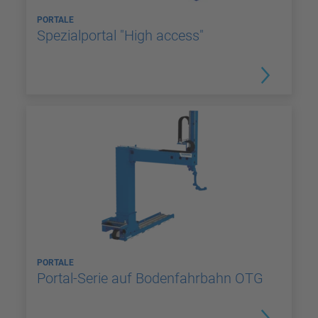
PORTALE
Spezialportal "High access"
PORTALE
Portal-Serie auf Bodenfahrbahn OTG