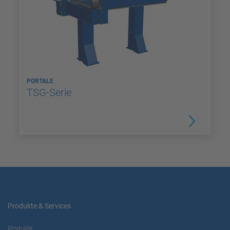
PORTALE
TSG-Serie
Produkte & Services
Produkte