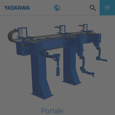
Portale