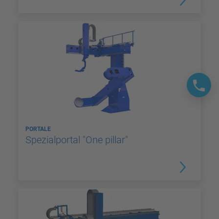
PORTALE
Spezialportal "One pillar"