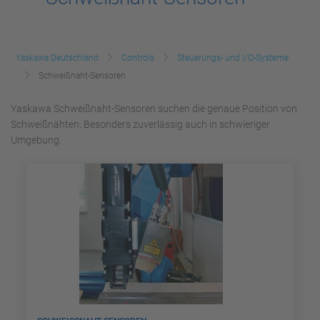
Yaskawa Deutschland
Controls
Steuerungs- und I/O-Systeme
Schweißnaht-Sensoren
Yaskawa Schweißnaht-Sensoren suchen die genaue Position von
Schweißnähten. Besonders zuverlässig auch in schwieriger
Umgebung.