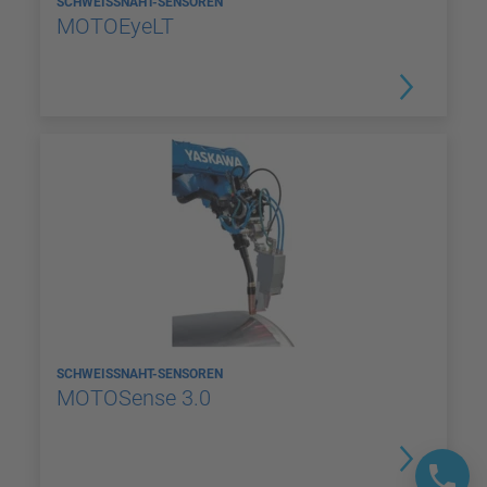
SCHWEISSNAHT-SENSOREN
MOTOEyeLT
SCHWEISSNAHT-SENSOREN
MOTOSense 3.0