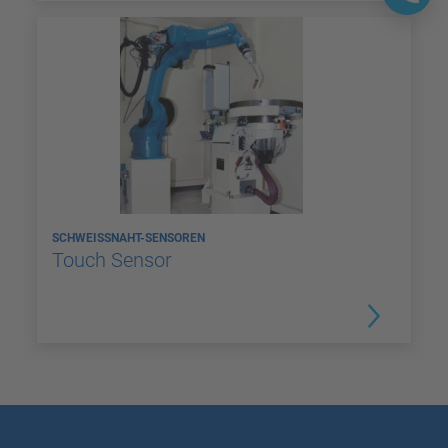
SCHWEISSNAHT-SENSOREN
Touch Sensor