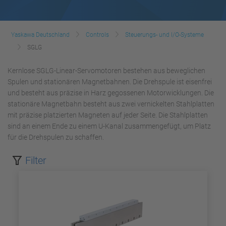
Yaskawa Deutschland
Controls
Steuerungs- und I/O-Systeme
SGLG
Kernlose SGLG-Linear-Servomotoren bestehen aus beweglichen
Spulen und stationären Magnetbahnen. Die Drehspule ist eisenfrei
und besteht aus präzise in Harz gegossenen Motorwicklungen. Die
stationäre Magnetbahn besteht aus zwei vernickelten Stahlplatten
mit präzise platzierten Magneten auf jeder Seite. Die Stahlplatten
sind an einem Ende zu einem U-Kanal zusammengefügt, um Platz
für die Drehspulen zu schaffen.
Filter