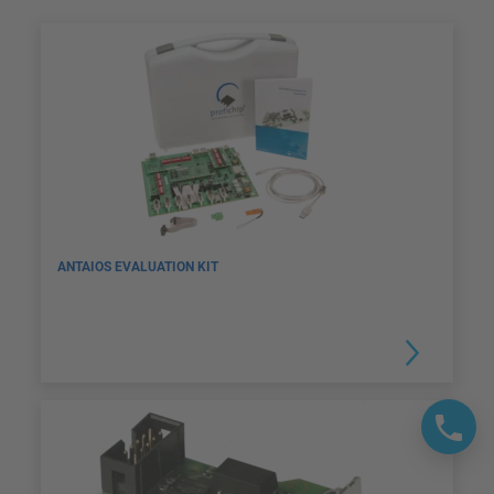
ANTAIOS EVALUATION KIT