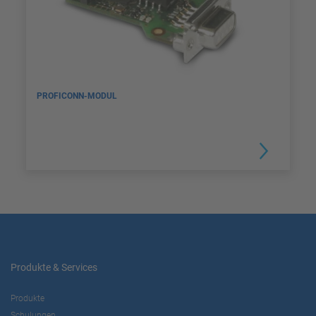
PROFICONN-MODUL
Produkte & Services
Produkte
Schulungen