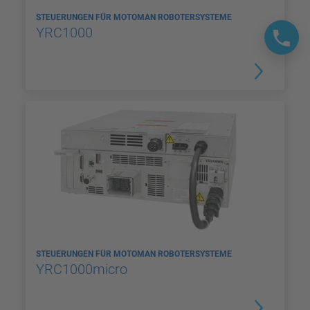
STEUERUNGEN FÜR MOTOMAN ROBOTERSYSTEME
YRC1000
STEUERUNGEN FÜR MOTOMAN ROBOTERSYSTEME
YRC1000micro