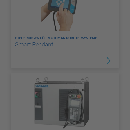
STEUERUNGEN FÜR MOTOMAN ROBOTERSYSTEME
Smart Pendant