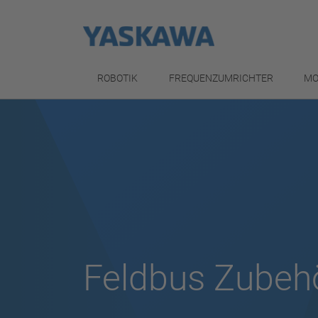
ROBOTIK
FREQUENZUMRICHTER
MO
Feldbus Zubeh