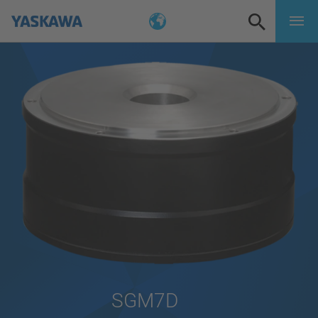
SGM7D