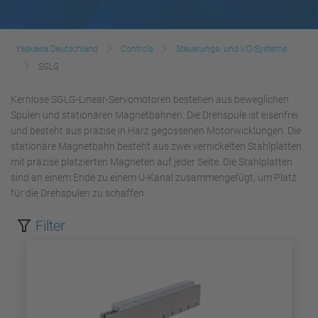
Yaskawa Deutschland
Controls
Steuerungs- und I/O-Systeme
SGLG
Kernlose SGLG-Linear-Servomotoren bestehen aus beweglichen
Spulen und stationären Magnetbahnen. Die Drehspule ist eisenfrei
und besteht aus präzise in Harz gegossenen Motorwicklungen. Die
stationäre Magnetbahn besteht aus zwei vernickelten Stahlplatten
mit präzise platzierten Magneten auf jeder Seite. Die Stahlplatten
sind an einem Ende zu einem U-Kanal zusammengefügt, um Platz
für die Drehspulen zu schaffen.
Filter