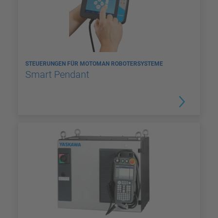
STEUERUNGEN FÜR MOTOMAN ROBOTERSYSTEME
Smart Pendant