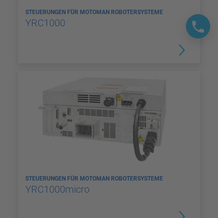
STEUERUNGEN FÜR MOTOMAN ROBOTERSYSTEME
YRC1000
STEUERUNGEN FÜR MOTOMAN ROBOTERSYSTEME
YRC1000micro